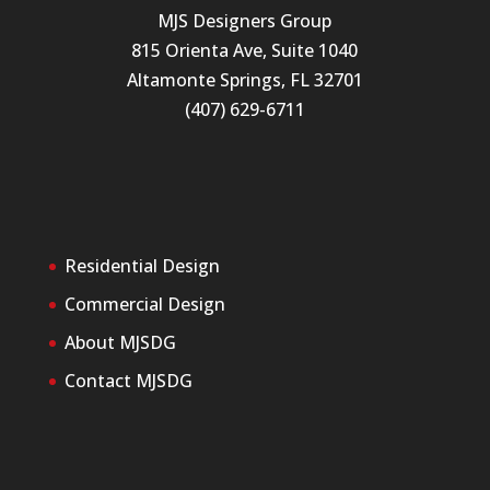
MJS Designers Group
815 Orienta Ave, Suite 1040
Altamonte Springs, FL 32701
(407) 629-6711
Residential Design
Commercial Design
About MJSDG
Contact MJSDG